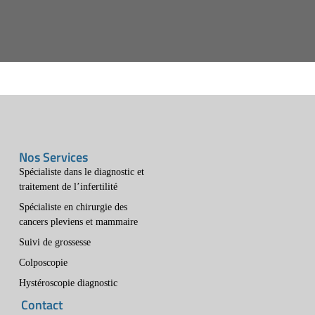
Nos Services
Spécialiste dans le diagnostic et
traitement de l’infertilité
Spécialiste en chirurgie des
cancers pleviens et mammaire
Suivi de grossesse
Colposcopie
Hystéroscopie diagnostic
Contact