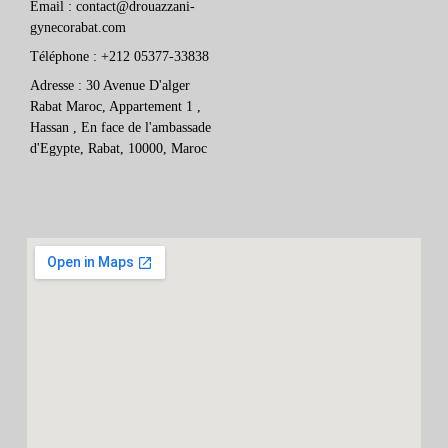
Email : contact@drouazzani-
gynecorabat.com
Téléphone : +212 05377-33838
Adresse : 30 Avenue D'alger
Rabat Maroc, Appartement 1 ,
Hassan , En face de l'ambassade
d'Egypte, Rabat, 10000, Maroc