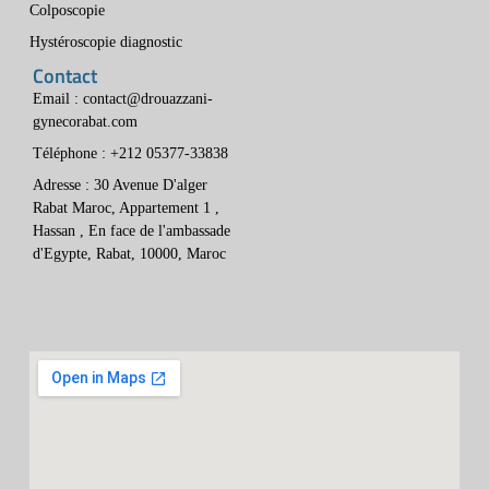
Colposcopie
Hystéroscopie diagnostic
Contact
Email : contact@drouazzani-
gynecorabat.com
Téléphone : +212 05377-33838
Adresse : 30 Avenue D'alger
Rabat Maroc, Appartement 1 ,
Hassan , En face de l'ambassade
d'Egypte, Rabat, 10000, Maroc