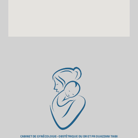
CABINET DE GYNÉCOLOGIE- OBSTÉTRIQUE DU DR ET PR OUAZZANI TAIBI