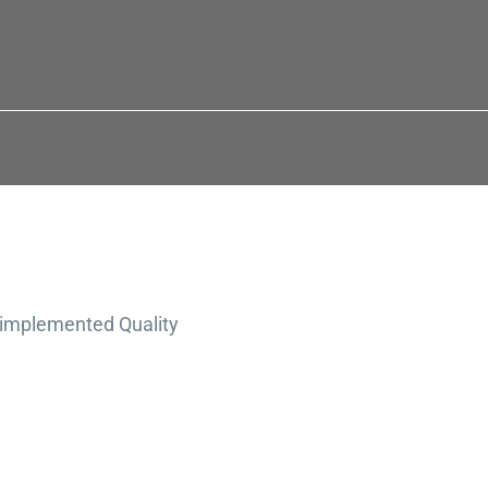
n implemented Quality