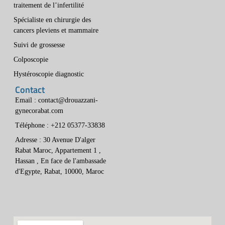
traitement de l’infertilité
Spécialiste en chirurgie des
cancers pleviens et mammaire
Suivi de grossesse
Colposcopie
Hystéroscopie diagnostic
Contact
Email : contact@drouazzani-
gynecorabat.com
Téléphone : +212 05377-33838
Adresse : 30 Avenue D'alger
Rabat Maroc, Appartement 1 ,
Hassan , En face de l'ambassade
d'Egypte, Rabat, 10000, Maroc