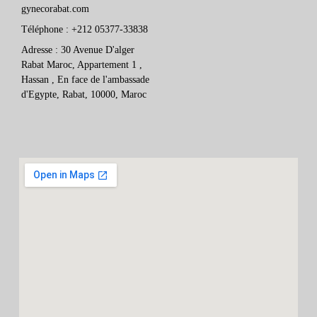
gynecorabat.com
Téléphone : +212 05377-33838
Adresse : 30 Avenue D'alger
Rabat Maroc, Appartement 1 ,
Hassan , En face de l'ambassade
d'Egypte, Rabat, 10000, Maroc