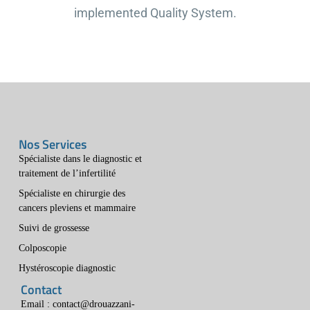
implemented Quality System.
Nos Services
Spécialiste dans le diagnostic et
traitement de l’infertilité
Spécialiste en chirurgie des
cancers pleviens et mammaire
Suivi de grossesse
Colposcopie
Hystéroscopie diagnostic
Contact
Email : contact@drouazzani-