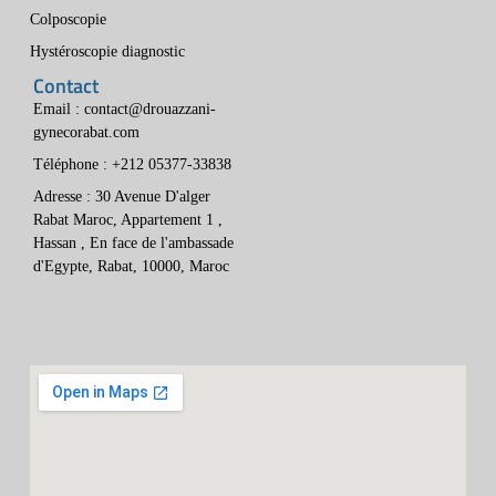
Colposcopie
Hystéroscopie diagnostic
Contact
Email : contact@drouazzani-
gynecorabat.com
Téléphone : +212 05377-33838
Adresse : 30 Avenue D'alger
Rabat Maroc, Appartement 1 ,
Hassan , En face de l'ambassade
d'Egypte, Rabat, 10000, Maroc