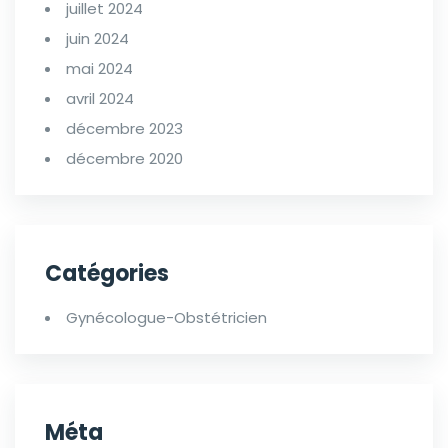
juillet 2024
juin 2024
mai 2024
avril 2024
décembre 2023
décembre 2020
Catégories
Gynécologue-Obstétricien
Méta