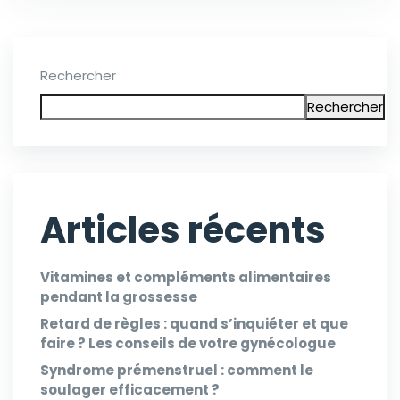
Rechercher
Rechercher
Articles récents
Vitamines et compléments alimentaires
pendant la grossesse
Retard de règles : quand s’inquiéter et que
faire ? Les conseils de votre gynécologue
Syndrome prémenstruel : comment le
soulager efficacement ?