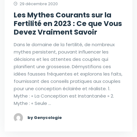
29 décembre 2020
Les Mythes Courants sur la
Fertilité en 2023 : Ce que Vous
Devez Vraiment Savoir
Dans le domaine de la fertilité, de nombreux
mythes persistent, pouvant influencer les
décisions et les attentes des couples qui
planifient une grossesse. Démystifions ces
idées fausses fréquentes et explorons les faits,
fournissant des conseils pratiques aux couples
pour une conception éclairée et réaliste. 1.
Mythe : « La Conception est Instantanée » 2.
Mythe : « Seule …
by Genycologie