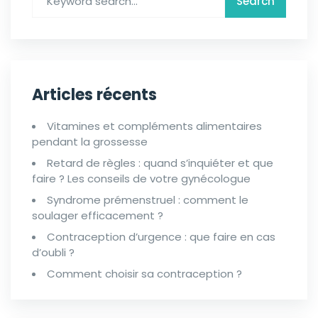
Articles récents
Vitamines et compléments alimentaires
pendant la grossesse
Retard de règles : quand s’inquiéter et que
faire ? Les conseils de votre gynécologue
Syndrome prémenstruel : comment le
soulager efficacement ?
Contraception d’urgence : que faire en cas
d’oubli ?
Comment choisir sa contraception ?