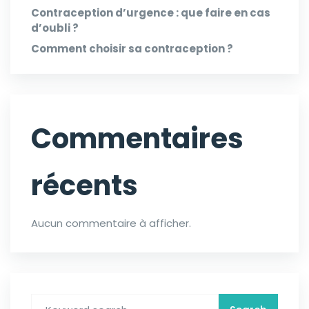
Contraception d’urgence : que faire en cas
d’oubli ?
Comment choisir sa contraception ?
Commentaires
récents
Aucun commentaire à afficher.