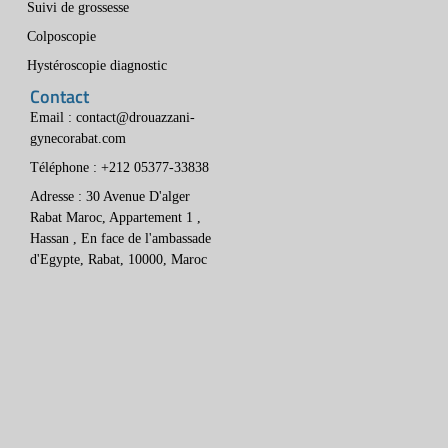
Suivi de grossesse
Colposcopie
Hystéroscopie diagnostic
Contact
Email : contact@drouazzani-
gynecorabat.com
Téléphone : +212 05377-33838
Adresse : 30 Avenue D'alger
Rabat Maroc, Appartement 1 ,
Hassan , En face de l'ambassade
d'Egypte, Rabat, 10000, Maroc