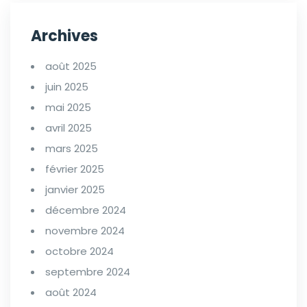
Archives
août 2025
juin 2025
mai 2025
avril 2025
mars 2025
février 2025
janvier 2025
décembre 2024
novembre 2024
octobre 2024
septembre 2024
août 2024